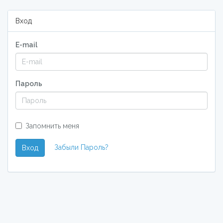
Вход
E-mail
Пароль
Запомнить меня
Забыли Пароль?